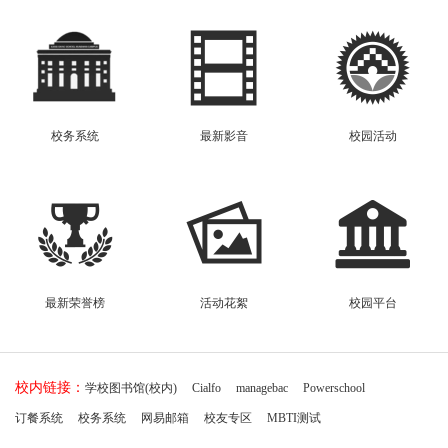
校务系统
最新影音
校园活动
最新荣誉榜
活动花絮
校园平台
校内链接：
学校图书馆(校内)
Cialfo
managebac
Powerschool
订餐系统
校务系统
网易邮箱
校友专区
MBTI测试