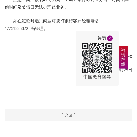
他时间及节假日无法办理该业务。
如在汇款时遇到问题可拨打银行客户经理电话：
17751226022 冯经理。
关闭
昆山康桥学校
2015年10月29日
中国教育督导
[ 返回 ]