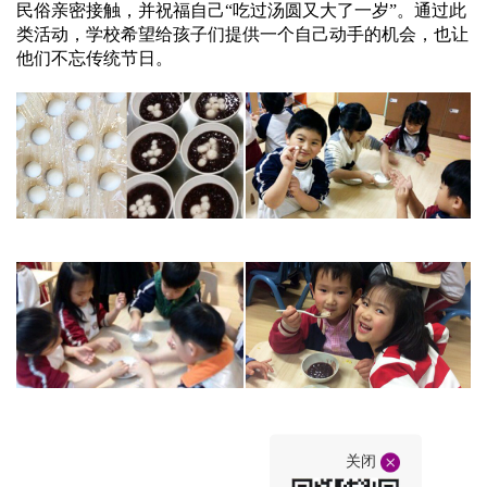
民俗亲密接触，并祝福自己“吃过汤圆又大了一岁”。通过此
类活动，学校希望给孩子们提供一个自己动手的机会，也让
他们不忘传统节日。
关闭