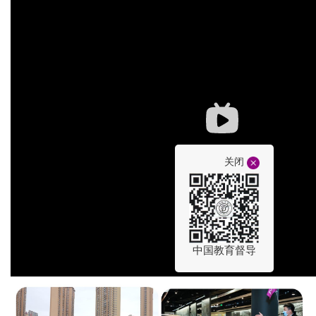
关闭
中国教育督导