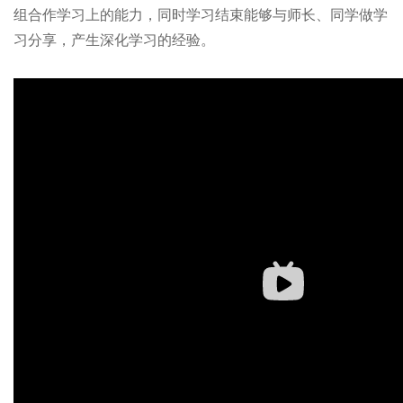
组合作学习上的能力，同时学习结束能够与师长、同学做学
习分享，产生深化学习的经验。