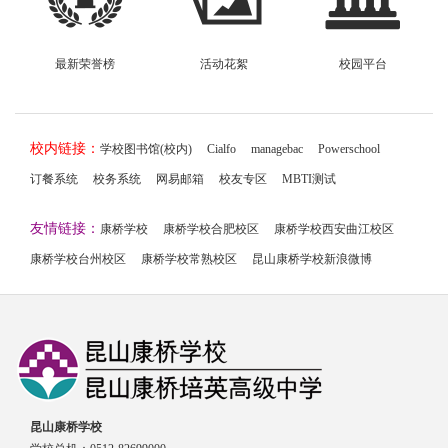
最新荣誉榜
活动花絮
校园平台
校内链接：
学校图书馆(校内)
Cialfo
managebac
Powerschool
订餐系统
校务系统
网易邮箱
校友专区
MBTI测试
友情链接：
康桥学校
康桥学校合肥校区
康桥学校西安曲江校区
康桥学校台州校区
康桥学校常熟校区
昆山康桥学校新浪微博
昆山康桥学校